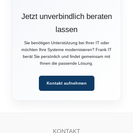
Jetzt unverbindlich beraten
lassen
Sie benötigen Unterstützung bei Ihrer IT oder
möchten Ihre Systeme modernisieren? Frank IT
berät Sie persönlich und findet gemeinsam mit
Ihnen die passende Lösung.
Kontakt aufnehmen
KONTAKT