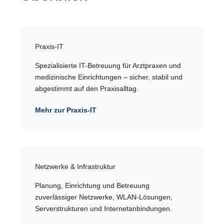
Praxis-IT
Spezialisierte IT-Betreuung für Arztpraxen und
medizinische Einrichtungen – sicher, stabil und
abgestimmt auf den Praxisalltag.
Mehr zur Praxis-IT
Netzwerke & Infrastruktur
Planung, Einrichtung und Betreuung
zuverlässiger Netzwerke, WLAN-Lösungen,
Serverstrukturen und Internetanbindungen.