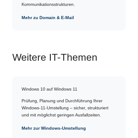
Kommunikationsstrukturen.
Mehr zu Domain & E-Mail
Weitere IT-Themen
Windows 10 auf Windows 11
Prüfung, Planung und Durchführung Ihrer
Windows-11-Umstellung – sicher, strukturiert
und mit möglichst geringen Ausfallzeiten.
Mehr zur Windows-Umstellung