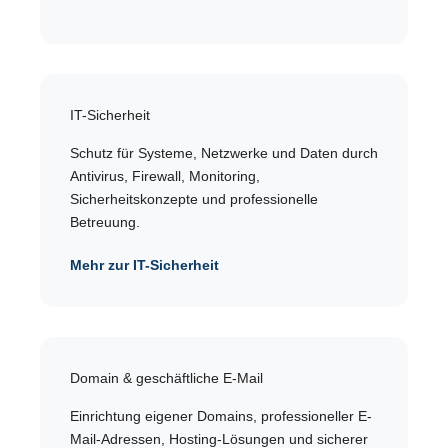
IT-Sicherheit
Schutz für Systeme, Netzwerke und Daten durch
Antivirus, Firewall, Monitoring,
Sicherheitskonzepte und professionelle
Betreuung.
Mehr zur IT-Sicherheit
Domain & geschäftliche E-Mail
Einrichtung eigener Domains, professioneller E-
Mail-Adressen, Hosting-Lösungen und sicherer