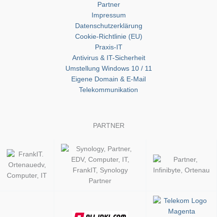
Partner
Impressum
Datenschutzerklärung
Cookie-Richtlinie (EU)
Praxis-IT
Antivirus & IT-Sicherheit
Umstellung Windows 10 / 11
Eigene Domain & E-Mail
Telekommunikation
PARTNER