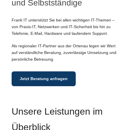
und Selbstständige
Frank IT unterstützt Sie bei allen wichtigen IT-Themen –
von Praxis-IT, Netzwerken und IT-Sicherheit bis hin zu
Telefonie, E-Mail, Hardware und laufendem Support.
Als regionaler IT-Partner aus der Ortenau legen wir Wert
auf verständliche Beratung, zuverlässige Umsetzung und
persönliche Betreuung.
Jetzt Beratung anfragen
Unsere Leistungen im
Überblick