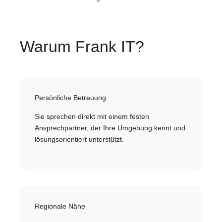
Warum Frank IT?
Persönliche Betreuung
Sie sprechen direkt mit einem festen
Ansprechpartner, der Ihre Umgebung kennt und
lösungsorientiert unterstützt.
Regionale Nähe