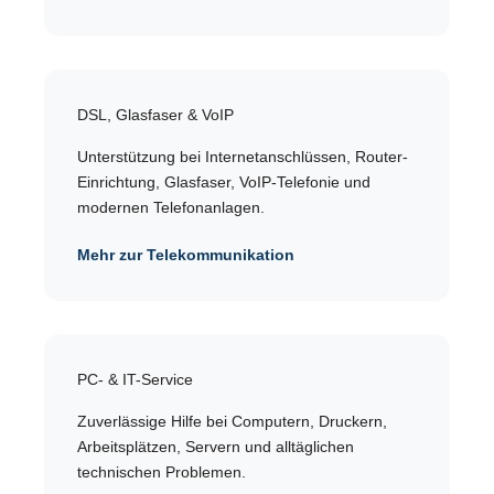
DSL, Glasfaser & VoIP
Unterstützung bei Internetanschlüssen, Router-
Einrichtung, Glasfaser, VoIP-Telefonie und
modernen Telefonanlagen.
Mehr zur Telekommunikation
PC- & IT-Service
Zuverlässige Hilfe bei Computern, Druckern,
Arbeitsplätzen, Servern und alltäglichen
technischen Problemen.