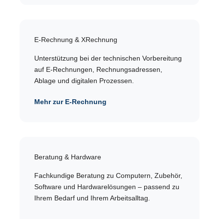
E-Rechnung & XRechnung
Unterstützung bei der technischen Vorbereitung
auf E-Rechnungen, Rechnungsadressen,
Ablage und digitalen Prozessen.
Mehr zur E-Rechnung
Beratung & Hardware
Fachkundige Beratung zu Computern, Zubehör,
Software und Hardwarelösungen – passend zu
Ihrem Bedarf und Ihrem Arbeitsalltag.