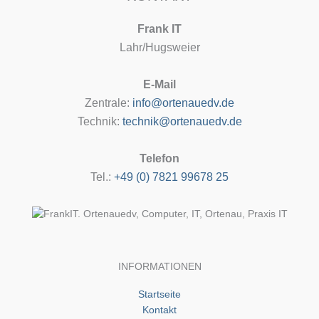
Frank IT
Lahr/Hugsweier
E-Mail
Zentrale:
info@ortenauedv.de
Technik:
technik@ortenauedv.de
Telefon
Tel.:
+49 (0) 7821 99678 25
INFORMATIONEN
Startseite
Kontakt