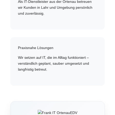
Als IT-Dienstleister aus der Ortenau betreuen
wir Kunden in Lahr und Umgebung persönlich
und zuverlässig.
Praxisnahe Lösungen
Wir setzen auf IT, die im Alltag funktioniert –
verständlich geplant, sauber umgesetzt und
langfristig betreut.