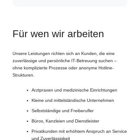
Für wen wir arbeiten
Unsere Leistungen richten sich an Kunden, die eine
zuverlässige und persönliche IT-Betreuung suchen –
ohne komplizierte Prozesse oder anonyme Hotline-
Strukturen.
Arztpraxen und medizinische Einrichtungen
Kleine und mittelständische Unternehmen
Selbstständige und Freiberufler
Büros, Kanzleien und Dienstleister
Privatkunden mit erhöhtem Anspruch an Service
und Zuverlässigkeit