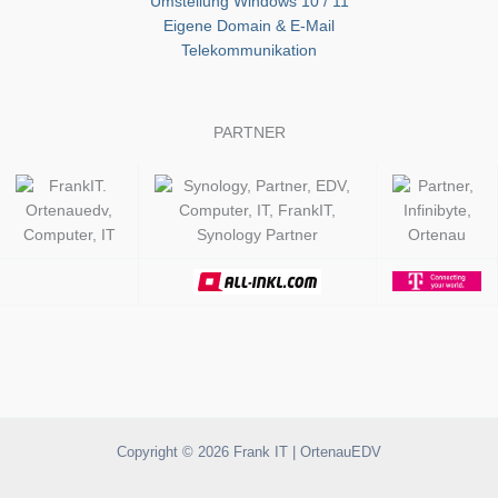
Umstellung Windows 10 / 11
Eigene Domain & E-Mail
Telekommunikation
PARTNER
Copyright © 2026 Frank IT | OrtenauEDV