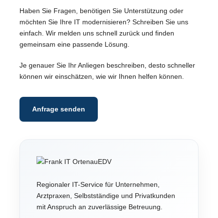
Haben Sie Fragen, benötigen Sie Unterstützung oder
möchten Sie Ihre IT modernisieren? Schreiben Sie uns
einfach. Wir melden uns schnell zurück und finden
gemeinsam eine passende Lösung.
Je genauer Sie Ihr Anliegen beschreiben, desto schneller
können wir einschätzen, wie wir Ihnen helfen können.
Anfrage senden
Regionaler IT-Service für Unternehmen,
Arztpraxen, Selbstständige und Privatkunden
mit Anspruch an zuverlässige Betreuung.