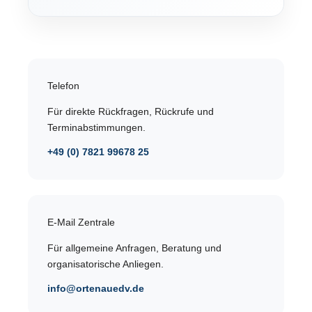
Telefon
Für direkte Rückfragen, Rückrufe und
Terminabstimmungen.
+49 (0) 7821 99678 25
E-Mail Zentrale
Für allgemeine Anfragen, Beratung und
organisatorische Anliegen.
info@ortenauedv.de