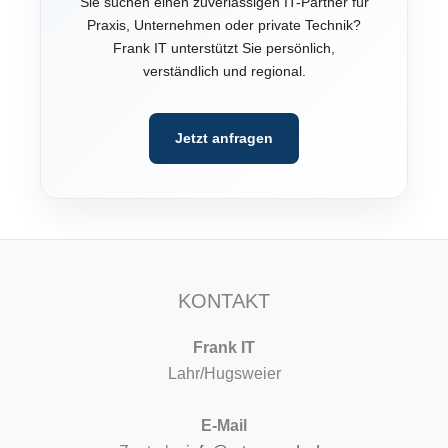
Sie suchen einen zuverlässigen IT-Partner für
Praxis, Unternehmen oder private Technik?
Frank IT unterstützt Sie persönlich,
verständlich und regional.
Jetzt anfragen
KONTAKT
Frank IT
Lahr/Hugsweier
E-Mail