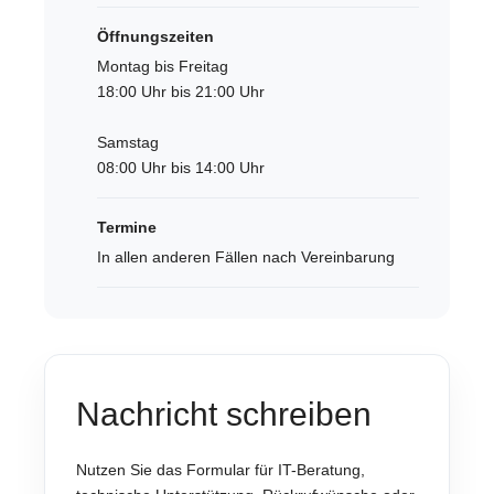
Öffnungszeiten
Montag bis Freitag
18:00 Uhr bis 21:00 Uhr
Samstag
08:00 Uhr bis 14:00 Uhr
Termine
In allen anderen Fällen nach Vereinbarung
Nachricht schreiben
Nutzen Sie das Formular für IT-Beratung,