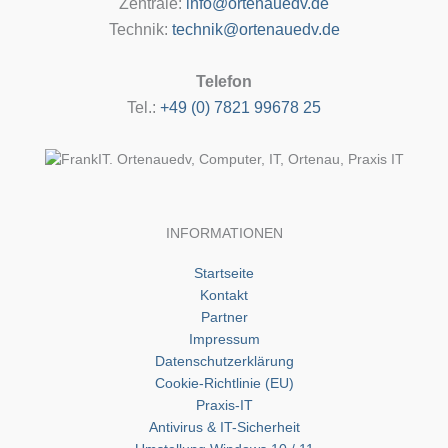
Zentrale:
info@ortenauedv.de
Technik:
technik@ortenauedv.de
Telefon
Tel.:
+49 (0) 7821 99678 25
INFORMATIONEN
Startseite
Kontakt
Partner
Impressum
Datenschutzerklärung
Cookie-Richtlinie (EU)
Praxis-IT
Antivirus & IT-Sicherheit