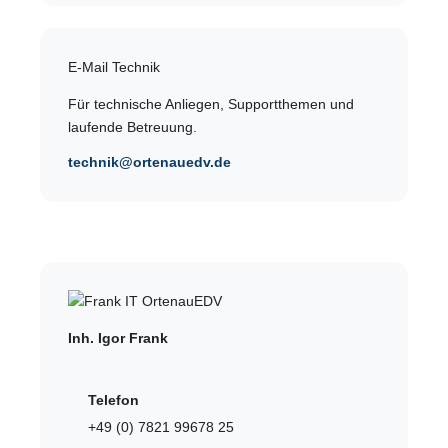
E-Mail Technik
Für technische Anliegen, Supportthemen und
laufende Betreuung.
technik@ortenauedv.de
Inh. Igor Frank
Telefon
+49 (0) 7821 99678 25