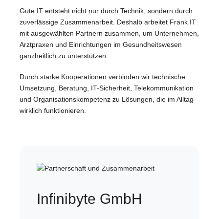
Gute IT entsteht nicht nur durch Technik, sondern durch
zuverlässige Zusammenarbeit. Deshalb arbeitet Frank IT
mit ausgewählten Partnern zusammen, um Unternehmen,
Arztpraxen und Einrichtungen im Gesundheitswesen
ganzheitlich zu unterstützen.
Durch starke Kooperationen verbinden wir technische
Umsetzung, Beratung, IT-Sicherheit, Telekommunikation
und Organisationskompetenz zu Lösungen, die im Alltag
wirklich funktionieren.
Infinibyte GmbH