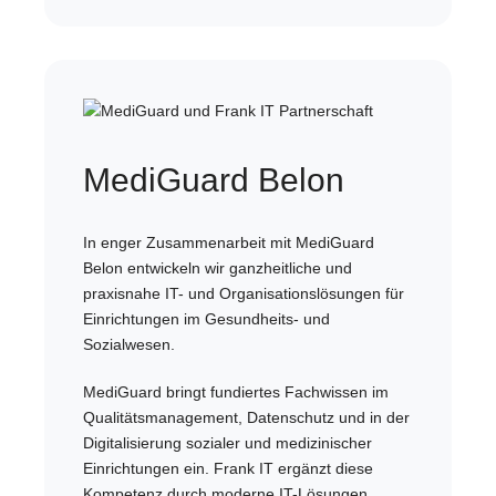
MediGuard Belon
In enger Zusammenarbeit mit MediGuard
Belon entwickeln wir ganzheitliche und
praxisnahe IT- und Organisationslösungen für
Einrichtungen im Gesundheits- und
Sozialwesen.
MediGuard bringt fundiertes Fachwissen im
Qualitätsmanagement, Datenschutz und in der
Digitalisierung sozialer und medizinischer
Einrichtungen ein. Frank IT ergänzt diese
Kompetenz durch moderne IT-Lösungen,