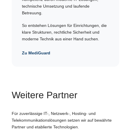
technische Umsetzung und laufende
Betreuung.
So entstehen Lösungen für Einrichtungen, die
klare Strukturen, rechtliche Sicherheit und
moderne Technik aus einer Hand suchen.
Zu MediGuard
Weitere Partner
Für zuverlässige IT-, Netzwerk-, Hosting- und
Telekommunikationslösungen setzen wir auf bewährte
Partner und etablierte Technologien.