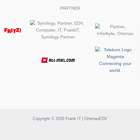
PARTNER
Copyright © 2026 Frank IT | OrtenauEDV