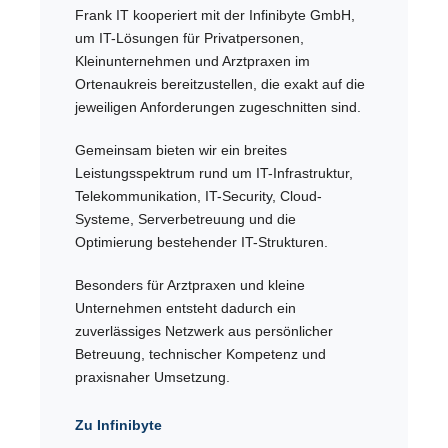
Frank IT kooperiert mit der Infinibyte GmbH,
um IT-Lösungen für Privatpersonen,
Kleinunternehmen und Arztpraxen im
Ortenaukreis bereitzustellen, die exakt auf die
jeweiligen Anforderungen zugeschnitten sind.
Gemeinsam bieten wir ein breites
Leistungsspektrum rund um IT-Infrastruktur,
Telekommunikation, IT-Security, Cloud-
Systeme, Serverbetreuung und die
Optimierung bestehender IT-Strukturen.
Besonders für Arztpraxen und kleine
Unternehmen entsteht dadurch ein
zuverlässiges Netzwerk aus persönlicher
Betreuung, technischer Kompetenz und
praxisnaher Umsetzung.
Zu Infinibyte