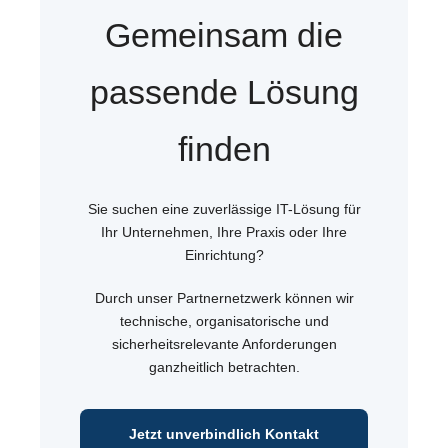
Gemeinsam die
passende Lösung
finden
Sie suchen eine zuverlässige IT-Lösung für
Ihr Unternehmen, Ihre Praxis oder Ihre
Einrichtung?
Durch unser Partnernetzwerk können wir
technische, organisatorische und
sicherheitsrelevante Anforderungen
ganzheitlich betrachten.
Jetzt unverbindlich Kontakt