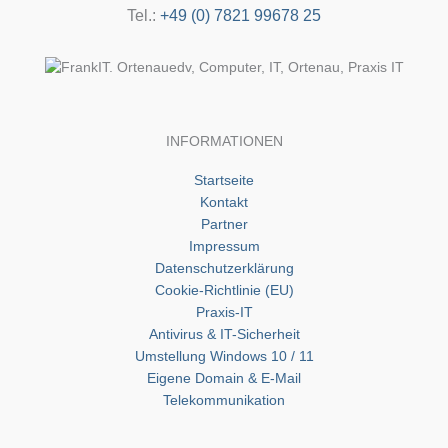
Tel.:
+49 (0) 7821 99678 25
INFORMATIONEN
Startseite
Kontakt
Partner
Impressum
Datenschutzerklärung
Cookie-Richtlinie (EU)
Praxis-IT
Antivirus & IT-Sicherheit
Umstellung Windows 10 / 11
Eigene Domain & E-Mail
Telekommunikation