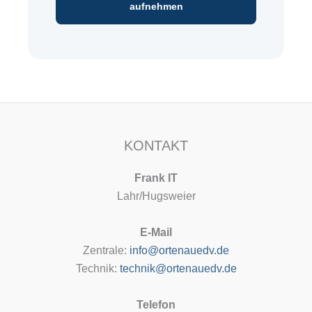
aufnehmen
KONTAKT
Frank IT
Lahr/Hugsweier
E-Mail
Zentrale:
info@ortenauedv.de
Technik:
technik@ortenauedv.de
Telefon