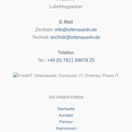
Lahr/Hugsweier
E-Mail
Zentrale:
info@ortenauedv.de
Technik:
technik@ortenauedv.de
Telefon
Tel.:
+49 (0) 7821 99678 25
INFORMATIONEN
Startseite
Kontakt
Partner
Impressum