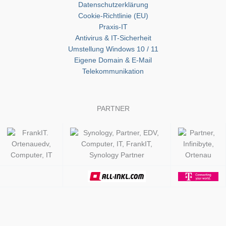
Datenschutzerklärung
Cookie-Richtlinie (EU)
Praxis-IT
Antivirus & IT-Sicherheit
Umstellung Windows 10 / 11
Eigene Domain & E-Mail
Telekommunikation
PARTNER