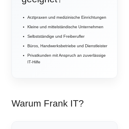
Arztpraxen und medizinische Einrichtungen
Kleine und mittelständische Unternehmen
Selbstständige und Freiberufler
Büros, Handwerksbetriebe und Dienstleister
Privatkunden mit Anspruch an zuverlässige
IT-Hilfe
Warum Frank IT?