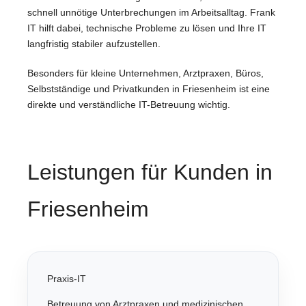
schnell unnötige Unterbrechungen im Arbeitsalltag. Frank
IT hilft dabei, technische Probleme zu lösen und Ihre IT
langfristig stabiler aufzustellen.
Besonders für kleine Unternehmen, Arztpraxen, Büros,
Selbstständige und Privatkunden in Friesenheim ist eine
direkte und verständliche IT-Betreuung wichtig.
Leistungen für Kunden in
Friesenheim
Praxis-IT
Betreuung von Arztpraxen und medizinischen