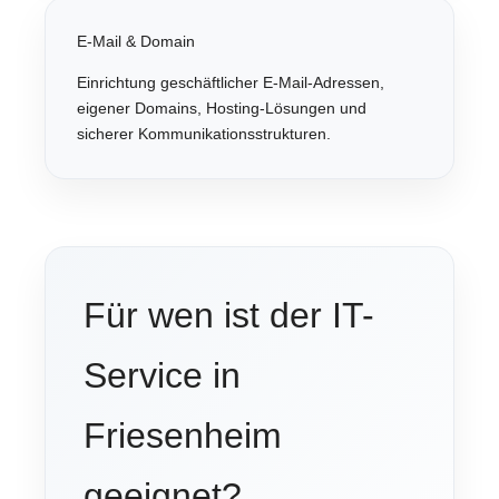
E-Mail & Domain
Einrichtung geschäftlicher E-Mail-Adressen,
eigener Domains, Hosting-Lösungen und
sicherer Kommunikationsstrukturen.
Für wen ist der IT-
Service in
Friesenheim
geeignet?