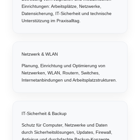
Einrichtungen: Arbeitsplätze, Netzwerke,
Datensicherung, IT-Sicherheit und technische
Unterstützung im Praxisalltag.
Netzwerk & WLAN
Planung, Einrichtung und Optimierung von
Netzwerken, WLAN, Routern, Switches,
Internetanbindungen und Arbeitsplatzstrukturen.
IT-Sicherheit & Backup
Schutz für Computer, Netzwerke und Daten
durch Sicherheitslösungen, Updates, Firewall,
Antivirus und durchdachte Backup-Konzepte.