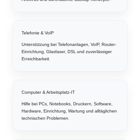
Telefonie & VoIP
Unterstützung bei Telefonanlagen, VoIP, Router-
Einrichtung, Glasfaser, DSL und zuverlässiger
Erreichbarkeit.
Computer & Arbeitsplatz-IT
Hilfe bei PCs, Notebooks, Druckern, Software,
Hardware, Einrichtung, Wartung und alltäglichen
technischen Problemen.