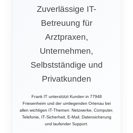
Zuverlässige IT-
Betreuung für
Arztpraxen,
Unternehmen,
Selbstständige und
Privatkunden
Frank IT unterstützt Kunden in 77948
Friesenheim und der umliegenden Ortenau bei
allen wichtigen IT-Themen: Netzwerke, Computer,
Telefonie, IT-Sicherheit, E-Mail, Datensicherung
und laufender Support.