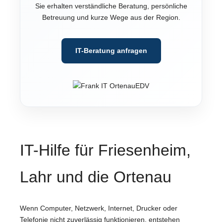
Sie erhalten verständliche Beratung, persönliche
Betreuung und kurze Wege aus der Region.
IT-Beratung anfragen
IT-Hilfe für Friesenheim,
Lahr und die Ortenau
Wenn Computer, Netzwerk, Internet, Drucker oder
Telefonie nicht zuverlässig funktionieren, entstehen