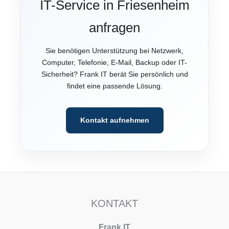
IT-Service in Friesenheim
anfragen
Sie benötigen Unterstützung bei Netzwerk,
Computer, Telefonie, E-Mail, Backup oder IT-
Sicherheit? Frank IT berät Sie persönlich und
findet eine passende Lösung.
Kontakt aufnehmen
KONTAKT
Frank IT