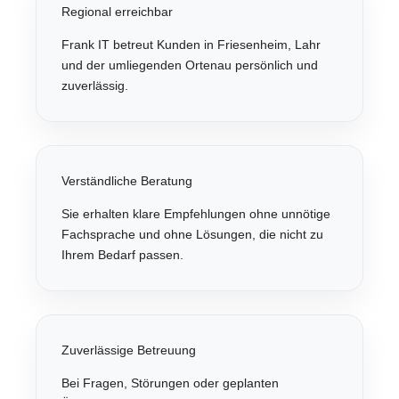
Regional erreichbar
Frank IT betreut Kunden in Friesenheim, Lahr
und der umliegenden Ortenau persönlich und
zuverlässig.
Verständliche Beratung
Sie erhalten klare Empfehlungen ohne unnötige
Fachsprache und ohne Lösungen, die nicht zu
Ihrem Bedarf passen.
Zuverlässige Betreuung
Bei Fragen, Störungen oder geplanten