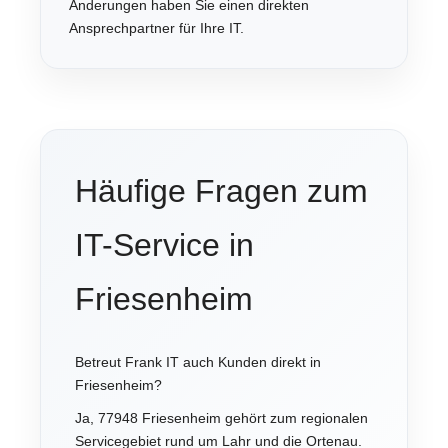
Änderungen haben Sie einen direkten
Ansprechpartner für Ihre IT.
Häufige Fragen zum
IT-Service in
Friesenheim
Betreut Frank IT auch Kunden direkt in
Friesenheim?
Ja, 77948 Friesenheim gehört zum regionalen
Servicegebiet rund um Lahr und die Ortenau.