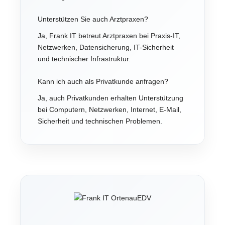
Unterstützen Sie auch Arztpraxen?
Ja, Frank IT betreut Arztpraxen bei Praxis-IT,
Netzwerken, Datensicherung, IT-Sicherheit
und technischer Infrastruktur.
Kann ich auch als Privatkunde anfragen?
Ja, auch Privatkunden erhalten Unterstützung
bei Computern, Netzwerken, Internet, E-Mail,
Sicherheit und technischen Problemen.